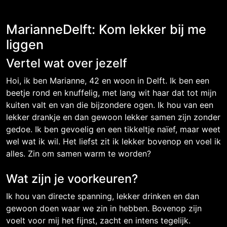
MarianneDelft: Kom lekker bij me
liggen
Vertel wat over jezelf
Hoi, ik ben Marianne, 42 en woon in Delft. Ik ben een
beetje rond en knuffelig, met lang wit haar dat tot mijn
kuiten valt en van die bijzondere ogen. Ik hou van een
lekker drankje en dan gewoon lekker samen zijn zonder
gedoe. Ik ben gevoelig en een tikkeltje naïef, maar weet
wel wat ik wil. Het liefst zit ik lekker bovenop en voel ik
alles. Zin om samen warm te worden?
Wat zijn je voorkeuren?
Ik hou van directe spanning, lekker drinken en dan
gewoon doen waar we zin in hebben. Bovenop zijn
voelt voor mij het fijnst, zacht en intens tegelijk.