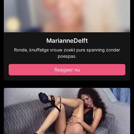
MarianneDelft
Ronde, knuffelige vrouw zoekt pure spanning zonder
poespas.
Reageer nu