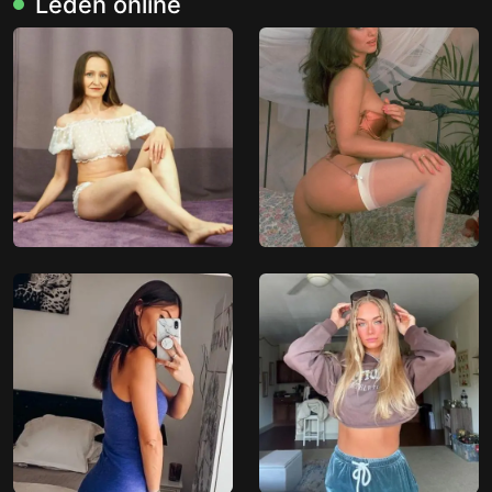
Leden online