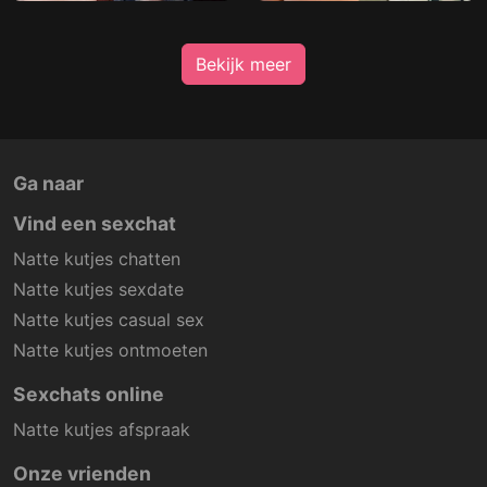
Bekijk meer
Ga naar
Vind een sexchat
Natte kutjes chatten
Natte kutjes sexdate
Natte kutjes casual sex
Natte kutjes ontmoeten
Sexchats online
Natte kutjes afspraak
Onze vrienden