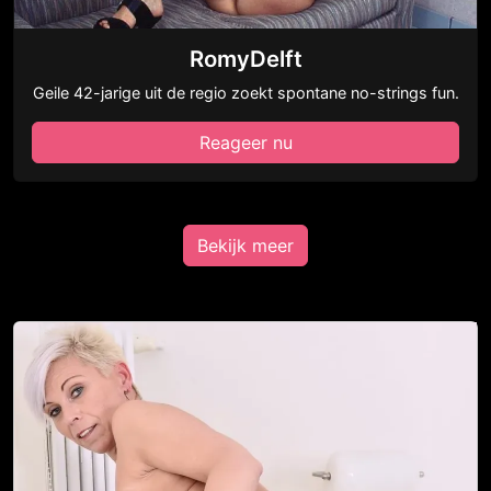
RomyDelft
Geile 42-jarige uit de regio zoekt spontane no-strings fun.
Reageer nu
Bekijk meer