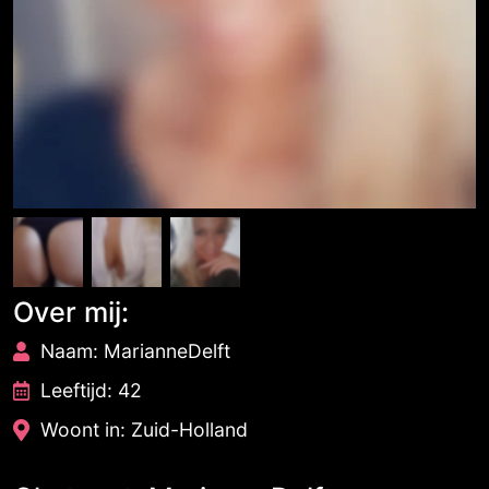
Over mij:
Naam: MarianneDelft
Leeftijd: 42
Woont in: Zuid-Holland