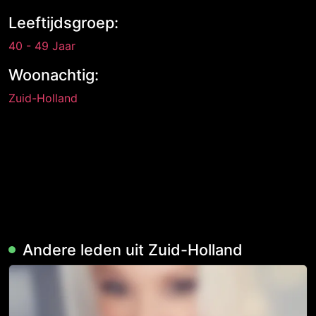
Leeftijdsgroep:
40 - 49 Jaar
Woonachtig:
Zuid-Holland
Andere leden uit Zuid-Holland