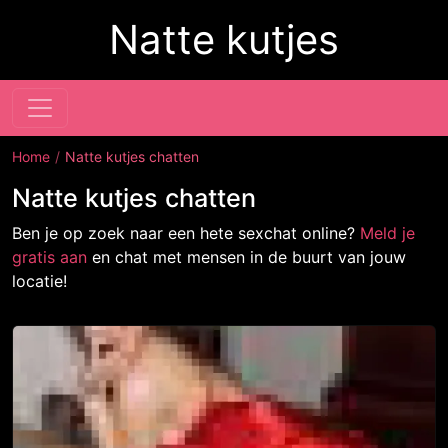
Natte kutjes
Home
Natte kutjes chatten
Natte kutjes chatten
Ben je op zoek naar een hete sexchat online?
Meld je
gratis aan
en chat met mensen in de buurt van jouw
locatie!