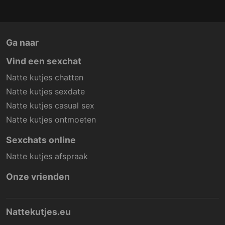
Ga naar
Vind een sexchat
Natte kutjes chatten
Natte kutjes sexdate
Natte kutjes casual sex
Natte kutjes ontmoeten
Sexchats online
Natte kutjes afspraak
Onze vrienden
Nattekutjes.eu