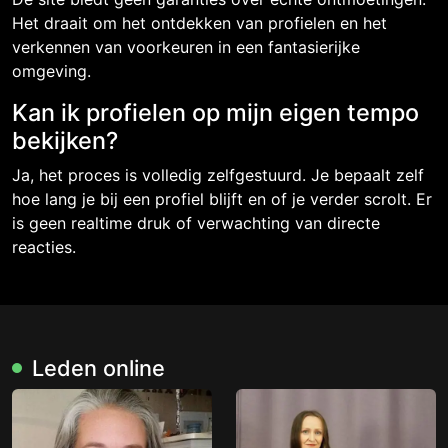
Het draait om het ontdekken van profielen en het
verkennen van voorkeuren in een fantasierijke
omgeving.
Kan ik profielen op mijn eigen tempo
bekijken?
Ja, het proces is volledig zelfgestuurd. Je bepaalt zelf
hoe lang je bij een profiel blijft en of je verder scrolt. Er
is geen realtime druk of verwachting van directe
reacties.
Leden online