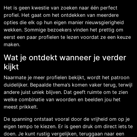
Het is geen kwestie van zoeken naar één perfect
profiel. Het gaat om het ontdekken van meerdere
opties die elk op hun eigen manier nieuwsgierigheid
wekken. Sommige bezoekers vinden het prettig om
eerst een paar profielen te lezen voordat ze een keuze
maken.
Wat je ontdekt wanneer je verder
kijkt
Naarmate je meer profielen bekijkt, wordt het patroon
duidelijker. Bepaalde thema’s komen vaker terug, terwijl
andere juist uniek blijven. Dat geeft ruimte om te zien
welke combinatie van woorden en beelden jou het
meest prikkelt.
De spanning ontstaat vooral door de vrijheid om op je
eigen tempo te kiezen. Er is geen druk om direct iets te
doen. Je kunt rustig vergelijken, teruggaan naar een