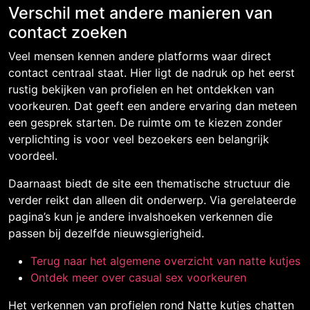
Verschil met andere manieren van
contact zoeken
Veel mensen kennen andere platforms waar direct
contact centraal staat. Hier ligt de nadruk op het eerst
rustig bekijken van profielen en het ontdekken van
voorkeuren. Dat geeft een andere ervaring dan meteen
een gesprek starten. De ruimte om te kiezen zonder
verplichting is voor veel bezoekers een belangrijk
voordeel.
Daarnaast biedt de site een thematische structuur die
verder reikt dan alleen dit onderwerp. Via gerelateerde
pagina’s kun je andere invalshoeken verkennen die
passen bij dezelfde nieuwsgierigheid.
Terug naar het algemene overzicht van natte kutjes
Ontdek meer over casual sex voorkeuren
Het verkennen van profielen rond Natte kutjes chatten