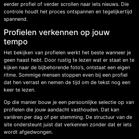
eerder profiel of verder scrollen naar iets nieuws. Die
controle houdt het proces ontspannen en tegelijkertijd
spannend.
Profielen verkennen op jouw
tempo
Het bekijken van profielen werkt het beste wanneer je
geen haast hebt. Door rustig te lezen wat er staat en te
kijken naar de bijbehorende foto’s, ontstaat een eigen
ritme. Sommige mensen stoppen even bij een profiel
dat hen verrast en nemen de tijd om de tekst nog een
keer te lezen.
Op die manier bouw je een persoonlijke selectie op van
profielen die jouw aandacht vasthouden. Dat kan
variëren per dag of per stemming. De structuur van de
site ondersteunt juist dat verkennen zonder dat er iets
wordt afgedwongen.