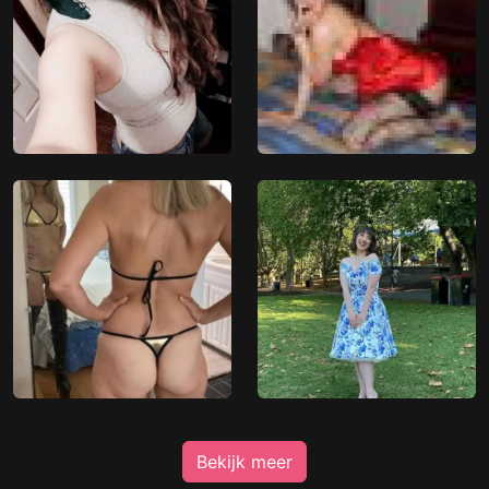
Bekijk meer