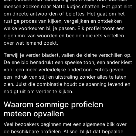
mensen zoeken naar Natte kutjes chatten. Het gaat niet
om directe antwoorden of beloftes. Het gaat om het
rustige proces van kijken, vergelijken en ontdekken
welke voorkeuren bij je passen. Elk profiel toont een
eigen mix van woorden en beelden die iets vertellen
over wat iemand zoekt.
Terwijl je verder bladert, vallen de kleine verschillen op.
De ene bio benadrukt een speelse toon, een ander kiest
voor een meer verleidelijke ondertoon. Foto’s geven
een indruk van stijl en uitstraling zonder alles te laten
zien. Juist die combinatie houdt de spanning levend en
nodigt uit om verder te kijken.
Waarom sommige profielen
meteen opvallen
Veel bezoekers beginnen met een algemene blik over
de beschikbare profielen. Al snel blijkt dat bepaalde