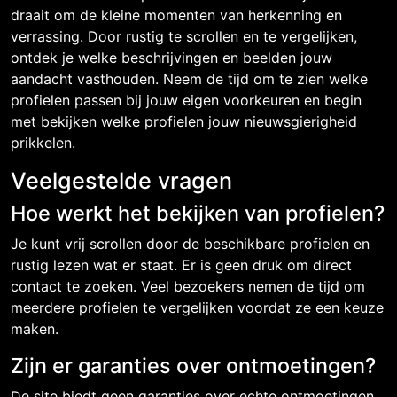
draait om de kleine momenten van herkenning en
verrassing. Door rustig te scrollen en te vergelijken,
ontdek je welke beschrijvingen en beelden jouw
aandacht vasthouden. Neem de tijd om te zien welke
profielen passen bij jouw eigen voorkeuren en begin
met bekijken welke profielen jouw nieuwsgierigheid
prikkelen.
Veelgestelde vragen
Hoe werkt het bekijken van profielen?
Je kunt vrij scrollen door de beschikbare profielen en
rustig lezen wat er staat. Er is geen druk om direct
contact te zoeken. Veel bezoekers nemen de tijd om
meerdere profielen te vergelijken voordat ze een keuze
maken.
Zijn er garanties over ontmoetingen?
De site biedt geen garanties over echte ontmoetingen.