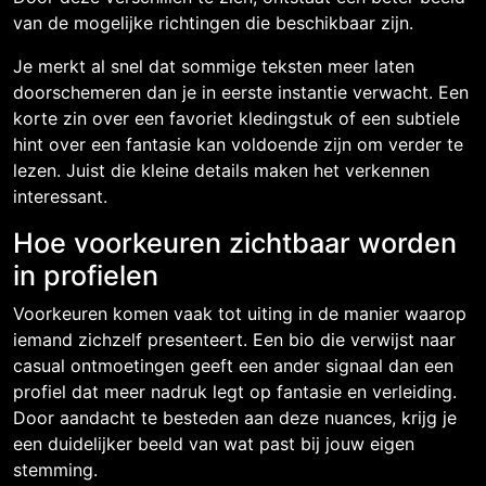
van de mogelijke richtingen die beschikbaar zijn.
Je merkt al snel dat sommige teksten meer laten
doorschemeren dan je in eerste instantie verwacht. Een
korte zin over een favoriet kledingstuk of een subtiele
hint over een fantasie kan voldoende zijn om verder te
lezen. Juist die kleine details maken het verkennen
interessant.
Hoe voorkeuren zichtbaar worden
in profielen
Voorkeuren komen vaak tot uiting in de manier waarop
iemand zichzelf presenteert. Een bio die verwijst naar
casual ontmoetingen geeft een ander signaal dan een
profiel dat meer nadruk legt op fantasie en verleiding.
Door aandacht te besteden aan deze nuances, krijg je
een duidelijker beeld van wat past bij jouw eigen
stemming.