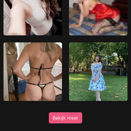
Bekijk meer