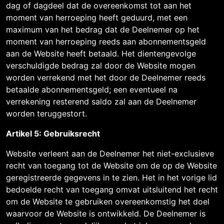
dag of dagdeel dat de overeenkomst tot aan het
moment van herroeping heeft geduurd, met een
maximum van het bedrag dat de Deelnemer op het
moment van herroeping reeds aan abonnementsgeld
aan de Website heeft betaald. Het dientengevolge
verschuldigde bedrag zal door de Website mogen
worden verrekend met het door de Deelnemer reeds
betaalde abonnementsgeld; een eventueel na
verrekening resterend saldo zal aan de Deelnemer
worden teruggestort.
Artikel 5: Gebruiksrecht
Website verleent aan de Deelnemer het niet-exclusieve
recht van toegang tot de Website om de op de Website
geregistreerde gegevens in te zien. Het in het vorige lid
bedoelde recht van toegang omvat uitsluitend het recht
om de Website te gebruiken overeenkomstig het doel
waarvoor de Website is ontwikkeld. De Deelnemer is