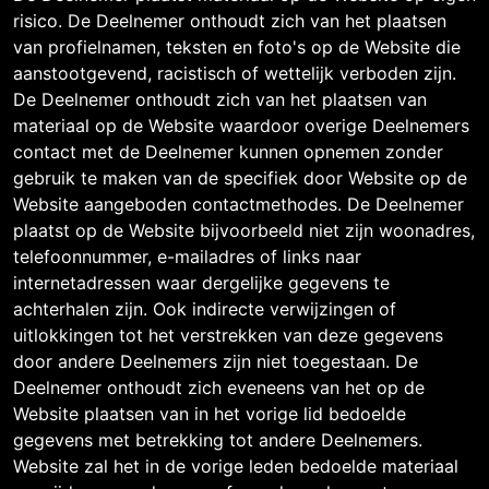
risico. De Deelnemer onthoudt zich van het plaatsen
van profielnamen, teksten en foto's op de Website die
aanstootgevend, racistisch of wettelijk verboden zijn.
De Deelnemer onthoudt zich van het plaatsen van
materiaal op de Website waardoor overige Deelnemers
contact met de Deelnemer kunnen opnemen zonder
gebruik te maken van de specifiek door Website op de
Website aangeboden contactmethodes. De Deelnemer
plaatst op de Website bijvoorbeeld niet zijn woonadres,
telefoonnummer, e-mailadres of links naar
internetadressen waar dergelijke gegevens te
achterhalen zijn. Ook indirecte verwijzingen of
uitlokkingen tot het verstrekken van deze gegevens
door andere Deelnemers zijn niet toegestaan. De
Deelnemer onthoudt zich eveneens van het op de
Website plaatsen van in het vorige lid bedoelde
gegevens met betrekking tot andere Deelnemers.
Website zal het in de vorige leden bedoelde materiaal