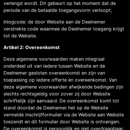
verlengd wordt. Dit gebeurt op het moment dat de
periode van de betaalde toegangsvorm verloopt;
Inlogcode: de door Website aan de Deelnemer
verstrekte code waarmee de Deelnemer toegang krijgt
tot de Website.
Artikel 2: Overeenkomst
Deze algemene voorwaarden maken integraal
onderdeel uit van iedere tussen Website en de
Deelnemer gesloten overeenkomst en zijn van
toepassing op iedere offerte en overeenkomst. Van
deze algemene voorwaarden afwijkende bedingen zijn
slechts rechtsgeldig voor zover zij door Website
schriftelijk zijn aanvaard. De overeenkomst komt tot
stand doordat de Deelnemer het op de Website
vermelde inschrijfformulier via de Website aan Website
toezendt en dit formulier door Website is ontvangen.
De overeenkomst is persoonlijk en niet overdraagbaar.