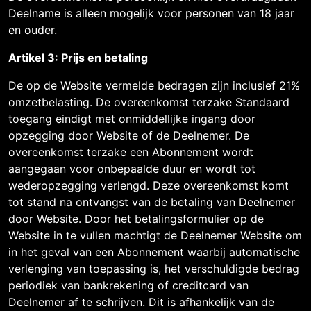
Deelname is alleen mogelijk voor personen van 18 jaar
en ouder.
Artikel 3: Prijs en betaling
De op de Website vermelde bedragen zijn inclusief 21%
omzetbelasting. De overeenkomst terzake Standaard
toegang eindigt met onmiddellijke ingang door
opzegging door Website of de Deelnemer. De
overeenkomst terzake een Abonnement wordt
aangegaan voor onbepaalde duur en wordt tot
wederopzegging verlengd. Deze overeenkomst komt
tot stand na ontvangst van de betaling van Deelnemer
door Website. Door het betalingsformulier op de
Website in te vullen machtigt de Deelnemer Website om
in het geval van een Abonnement waarbij automatische
verlenging van toepassing is, het verschuldigde bedrag
periodiek van bankrekening of creditcard van
Deelnemer af te schrijven. Dit is afhankelijk van de