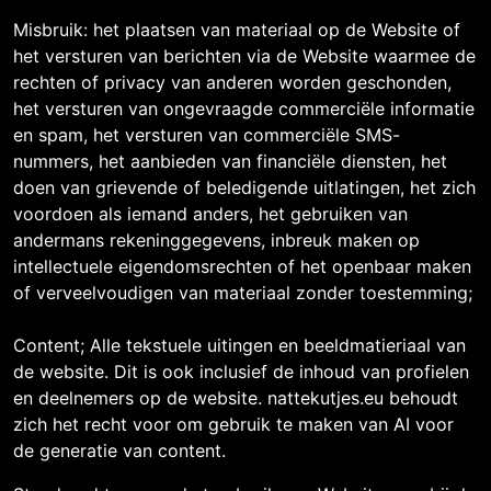
Misbruik: het plaatsen van materiaal op de Website of
het versturen van berichten via de Website waarmee de
rechten of privacy van anderen worden geschonden,
het versturen van ongevraagde commerciële informatie
en spam, het versturen van commerciële SMS-
nummers, het aanbieden van financiële diensten, het
doen van grievende of beledigende uitlatingen, het zich
voordoen als iemand anders, het gebruiken van
andermans rekeninggegevens, inbreuk maken op
intellectuele eigendomsrechten of het openbaar maken
of verveelvoudigen van materiaal zonder toestemming;
Content; Alle tekstuele uitingen en beeldmatieriaal van
de website. Dit is ook inclusief de inhoud van profielen
en deelnemers op de website. nattekutjes.eu behoudt
zich het recht voor om gebruik te maken van AI voor
de generatie van content.