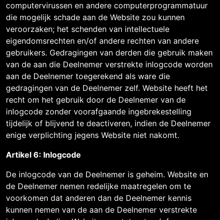
computervirussen en andere computerprogrammatuur
die mogelijk schade aan de Website zou kunnen
veroorzaken; het schenden van intellectuele
eigendomsrechten en/of andere rechten van andere
gebruikers. Gedragingen van derden die gebruik maken
van de aan die Deelnemer verstrekte inlogcode worden
aan de Deelnemer toegerekend als ware die
gedragingen van de Deelnemer zelf. Website heeft het
recht om het gebruik door de Deelnemer van de
inlogcode zonder voorafgaande ingebrekestelling
tijdelijk of blijvend te deactiveren, indien de Deelnemer
enige verplichting jegens Website niet nakomt.
Artikel 6: Inlogcode
De inlogcode van de Deelnemer is geheim. Website en
de Deelnemer nemen redelijke maatregelen om te
voorkomen dat anderen dan de Deelnemer kennis
kunnen nemen van de aan de Deelnemer verstrekte