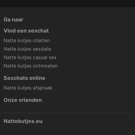
Ga naar
Vind een sexchat
Natte kutjes chatten
Natte kutjes sexdate
Natte kutjes casual sex
Natte kutjes ontmoeten
Sexchats online
Natte kutjes afspraak
Onze vrienden
Nattekutjes.eu