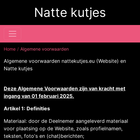
Natte kutjes
Home
Algemene voorwaarden
Algemene voorwaarden nattekutjes.eu (Website) en
Natte kutjes
Deze Algemene Voorwaarden zijn van kracht met
ingang van 01 februari 2025.
Artikel 1: Definities
Materiaal: door de Deelnemer aangeleverd materiaal
voor plaatsing op de Website, zoals profielnamen,
teksten, foto's en (chat)berichten;