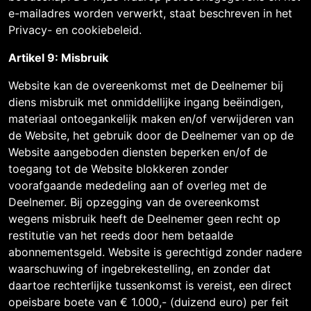
e-mailadres worden verwerkt, staat beschreven in het
Privacy- en cookiebeleid.
Artikel 9: Misbruik
Website kan de overeenkomst met de Deelnemer bij
diens misbruik met onmiddellijke ingang beëindigen,
materiaal ontoegankelijk maken en/of verwijderen van
de Website, het gebruik door de Deelnemer van op de
Website aangeboden diensten beperken en/of de
toegang tot de Website blokkeren zonder
voorafgaande mededeling aan of overleg met de
Deelnemer. Bij opzegging van de overeenkomst
wegens misbruik heeft de Deelnemer geen recht op
restitutie van het reeds door hem betaalde
abonnementsgeld. Website is gerechtigd zonder nadere
waarschuwing of ingebrekestelling, en zonder dat
daartoe rechterlijke tussenkomst is vereist, een direct
opeisbare boete van € 1.000,- (duizend euro) per feit