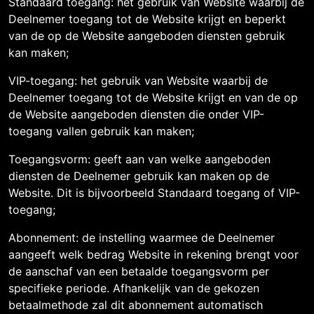
Standaard toegang: het gebruik van Website waarbij de
Deelnemer toegang tot de Website krijgt en beperkt
van de op de Website aangeboden diensten gebruik
kan maken;
VIP-toegang: het gebruik van Website waarbij de
Deelnemer toegang tot de Website krijgt en van de op
de Website aangeboden diensten die onder VIP-
toegang vallen gebruik kan maken;
Toegangsvorm: geeft aan van welke aangeboden
diensten de Deelnemer gebruik kan maken op de
Website. Dit is bijvoorbeeld Standaard toegang of VIP-
toegang;
Abonnement: de instelling waarmee de Deelnemer
aangeeft welk bedrag Website in rekening brengt voor
de aanschaf van een betaalde toegangsvorm per
specifieke periode. Afhankelijk van de gekozen
betaalmethode zal dit abonnement automatisch