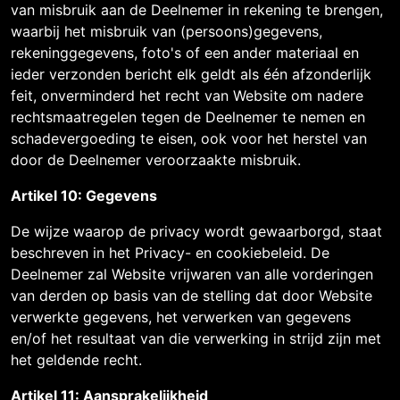
van misbruik aan de Deelnemer in rekening te brengen,
waarbij het misbruik van (persoons)gegevens,
rekeninggegevens, foto's of een ander materiaal en
ieder verzonden bericht elk geldt als één afzonderlijk
feit, onverminderd het recht van Website om nadere
rechtsmaatregelen tegen de Deelnemer te nemen en
schadevergoeding te eisen, ook voor het herstel van
door de Deelnemer veroorzaakte misbruik.
Artikel 10: Gegevens
De wijze waarop de privacy wordt gewaarborgd, staat
beschreven in het Privacy- en cookiebeleid. De
Deelnemer zal Website vrijwaren van alle vorderingen
van derden op basis van de stelling dat door Website
verwerkte gegevens, het verwerken van gegevens
en/of het resultaat van die verwerking in strijd zijn met
het geldende recht.
Artikel 11: Aansprakelijkheid