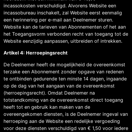
incassokosten verschuldigd. Alvorens Website een
incassobureau inschakelt, zal Website eerst eenmalig
een herinnering per e-mail aan Deelnemer sturen.
Website kan de tarieven van Abonnementen of het aan
het Toegangsvorm verbonden recht van toegang tot de
Website eenzijdig aanpassen, uitbreiden of intrekken.
Artikel 4: Herroepingsrecht
De Deelnemer heeft de mogelijkheid de overeenkomst
terzake een Abonnement zonder opgave van redenen
te ontbinden gedurende ten minste 14 dagen, ingaande
op de dag van het aangaan van de overeenkomst
(herroepingsrecht). Omdat Deelnemer na
totstandkoming van de overeenkomst direct toegang
heeft tot en gebruik kan maken van de
overeengekomen diensten, is de Deelnemer ingeval van
herroeping aan de Website een redelijke vergoeding
voor deze diensten verschuldigd van € 1,50 voor iedere