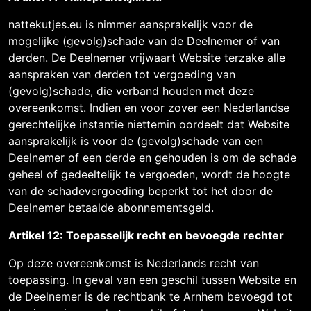
nattekutjes.eu is nimmer aansprakelijk voor de
mogelijke (gevolg)schade van de Deelnemer of van
derden. De Deelnemer vrijwaart Website terzake alle
aanspraken van derden tot vergoeding van
(gevolg)schade, die verband houden met deze
overeenkomst. Indien en voor zover een Nederlandse
gerechtelijke instantie niettemin oordeelt dat Website
aansprakelijk is voor de (gevolg)schade van een
Deelnemer of een derde en gehouden is om de schade
geheel of gedeeltelijk te vergoeden, wordt de hoogte
van de schadevergoeding beperkt tot het door de
Deelnemer betaalde abonnementsgeld.
Artikel 12: Toepasselijk recht en bevoegde rechter
Op deze overeenkomst is Nederlands recht van
toepassing. In geval van een geschil tussen Website en
de Deelnemer is de rechtbank te Arnhem bevoegd tot