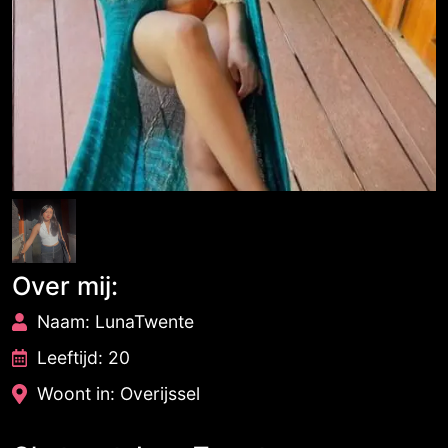
Over mij:
Naam: LunaTwente
Leeftijd: 20
Woont in: Overijssel