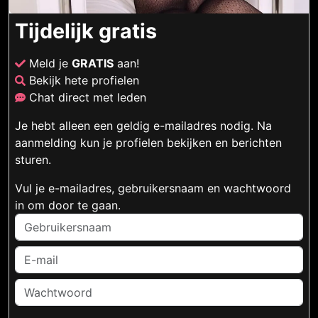
Tijdelijk gratis
Meld je
GRATIS
aan!
Bekijk hete profielen
Chat direct met leden
Je hebt alleen een geldig e-mailadres nodig. Na
aanmelding kun je profielen bekijken en berichten
sturen.
Vul je e-mailadres, gebruikersnaam en wachtwoord
in om door te gaan.