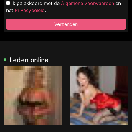
Ik ga akkoord met de
Algemene voorwaarden
en
het
Privacybeleid
.
Verzenden
Leden online