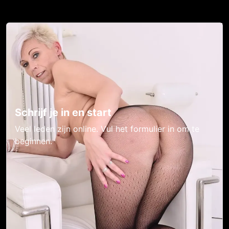
Schrijf je in en start
Veel leden zijn online. Vul het formulier in om te
beginnen.