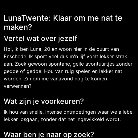
LunaTwente: Klaar om me nat te
maken?
Vertel wat over jezelf
Hoi, ik ben Luna, 20 en woon hier in de buurt van
Enschede. Ik sport veel dus m'n lijf voelt lekker strak
aan. Zoek gewoon spontane, geile avontuurtjes zonder
gedoe of gedoe. Hou van ruig spelen en lekker nat
worden. Zin om me vanavond nog te komen
verwennen?
Wat zijn je voorkeuren?
Ik hou van snelle, intense ontmoetingen waar we allebei
lekker losgaan, zonder dat het ingewikkeld wordt.
Waar ben je naar op zoek?