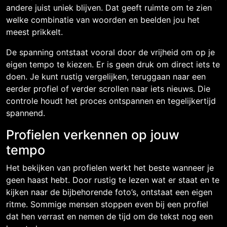
andere juist uniek blijven. Dat geeft ruimte om te zien
welke combinatie van woorden en beelden jou het
meest prikkelt.
De spanning ontstaat vooral door de vrijheid om op je
eigen tempo te kiezen. Er is geen druk om direct iets te
doen. Je kunt rustig vergelijken, teruggaan naar een
eerder profiel of verder scrollen naar iets nieuws. Die
controle houdt het proces ontspannen en tegelijkertijd
spannend.
Profielen verkennen op jouw
tempo
Het bekijken van profielen werkt het beste wanneer je
geen haast hebt. Door rustig te lezen wat er staat en te
kijken naar de bijbehorende foto’s, ontstaat een eigen
ritme. Sommige mensen stoppen even bij een profiel
dat hen verrast en nemen de tijd om de tekst nog een