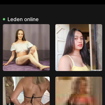
Leden online