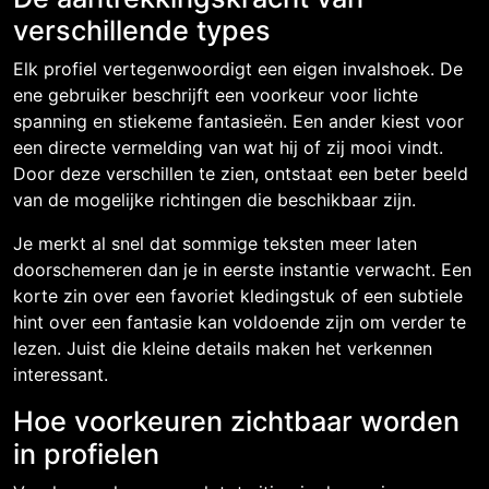
verschillende types
Elk profiel vertegenwoordigt een eigen invalshoek. De
ene gebruiker beschrijft een voorkeur voor lichte
spanning en stiekeme fantasieën. Een ander kiest voor
een directe vermelding van wat hij of zij mooi vindt.
Door deze verschillen te zien, ontstaat een beter beeld
van de mogelijke richtingen die beschikbaar zijn.
Je merkt al snel dat sommige teksten meer laten
doorschemeren dan je in eerste instantie verwacht. Een
korte zin over een favoriet kledingstuk of een subtiele
hint over een fantasie kan voldoende zijn om verder te
lezen. Juist die kleine details maken het verkennen
interessant.
Hoe voorkeuren zichtbaar worden
in profielen