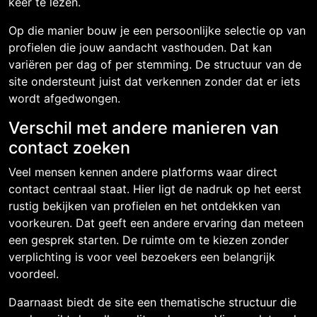
keer te lezen.
Op die manier bouw je een persoonlijke selectie op van
profielen die jouw aandacht vasthouden. Dat kan
variëren per dag of per stemming. De structuur van de
site ondersteunt juist dat verkennen zonder dat er iets
wordt afgedwongen.
Verschil met andere manieren van
contact zoeken
Veel mensen kennen andere platforms waar direct
contact centraal staat. Hier ligt de nadruk op het eerst
rustig bekijken van profielen en het ontdekken van
voorkeuren. Dat geeft een andere ervaring dan meteen
een gesprek starten. De ruimte om te kiezen zonder
verplichting is voor veel bezoekers een belangrijk
voordeel.
Daarnaast biedt de site een thematische structuur die