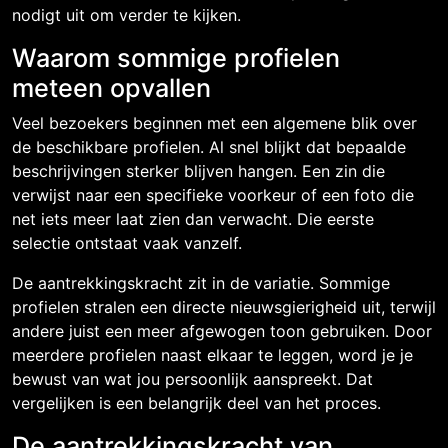
nodigt uit om verder te kijken.
Waarom sommige profielen
meteen opvallen
Veel bezoekers beginnen met een algemene blik over
de beschikbare profielen. Al snel blijkt dat bepaalde
beschrijvingen sterker blijven hangen. Een zin die
verwijst naar een specifieke voorkeur of een foto die
net iets meer laat zien dan verwacht. Die eerste
selectie ontstaat vaak vanzelf.
De aantrekkingskracht zit in de variatie. Sommige
profielen stralen een directe nieuwsgierigheid uit, terwijl
andere juist een meer afgewogen toon gebruiken. Door
meerdere profielen naast elkaar te leggen, word je je
bewust van wat jou persoonlijk aanspreekt. Dat
vergelijken is een belangrijk deel van het proces.
De aantrekkingskracht van