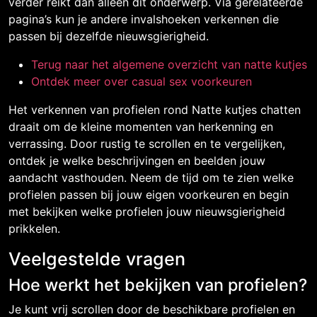
verder reikt dan alleen dit onderwerp. Via gerelateerde
pagina’s kun je andere invalshoeken verkennen die
passen bij dezelfde nieuwsgierigheid.
Terug naar het algemene overzicht van natte kutjes
Ontdek meer over casual sex voorkeuren
Het verkennen van profielen rond Natte kutjes chatten
draait om de kleine momenten van herkenning en
verrassing. Door rustig te scrollen en te vergelijken,
ontdek je welke beschrijvingen en beelden jouw
aandacht vasthouden. Neem de tijd om te zien welke
profielen passen bij jouw eigen voorkeuren en begin
met bekijken welke profielen jouw nieuwsgierigheid
prikkelen.
Veelgestelde vragen
Hoe werkt het bekijken van profielen?
Je kunt vrij scrollen door de beschikbare profielen en