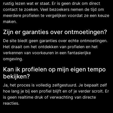
rustig lezen wat er staat. Er is geen druk om direct
contact te zoeken. Veel bezoekers nemen de tijd om
meerdere profielen te vergelijken voordat ze een keuze
maken.
Zijn er garanties over ontmoetingen?
De site biedt geen garanties over echte ontmoetingen.
Het draait om het ontdekken van profielen en het
verkennen van voorkeuren in een fantasierijke
omgeving.
Kan ik profielen op mijn eigen tempo
bekijken?
Ja, het proces is volledig zelfgestuurd. Je bepaalt zelf
hoe lang je bij een profiel blijft en of je verder scrolt. Er
is geen realtime druk of verwachting van directe
reacties.